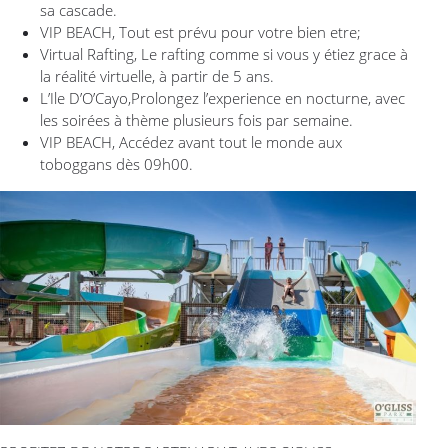
sa cascade.
VIP BEACH, Tout est prévu pour votre bien etre;
Virtual Rafting, Le rafting comme si vous y étiez grace à
la réalité virtuelle, à partir de 5 ans.
L’Ile D’O’Cayo,Prolongez l’experience en nocturne, avec
les soirées à thème plusieurs fois par semaine.
VIP BEACH, Accédez avant tout le monde aux
toboggans dès 09h00.