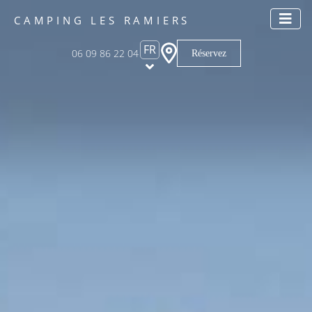
CAMPING LES RAMIERS
FR
06 09 86 22 04
Réservez