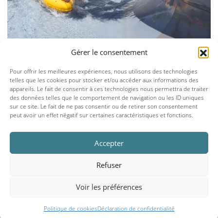
Gérer le consentement
Pour offrir les meilleures expériences, nous utilisons des technologies
telles que les cookies pour stocker et/ou accéder aux informations des
appareils. Le fait de consentir à ces technologies nous permettra de traiter
des données telles que le comportement de navigation ou les ID uniques
sur ce site. Le fait de ne pas consentir ou de retirer son consentement
peut avoir un effet négatif sur certaines caractéristiques et fonctions.
Accepter
Refuser
Voir les préférences
Politique de cookies
Déclaration de confidentialité