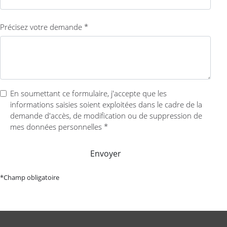
Précisez votre demande *
En soumettant ce formulaire, j'accepte que les
informations saisies soient exploitées dans le cadre de la
demande d'accès, de modification ou de suppression de
mes données personnelles *
Envoyer
*Champ obligatoire