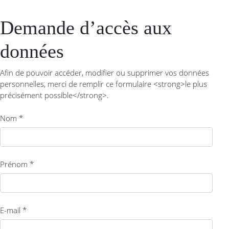
Demande d’accès aux
données
Afin de pouvoir accéder, modifier ou supprimer vos données
personnelles, merci de remplir ce formulaire <strong>le plus
précisément possible</strong>.
Nom *
Prénom *
E-mail *