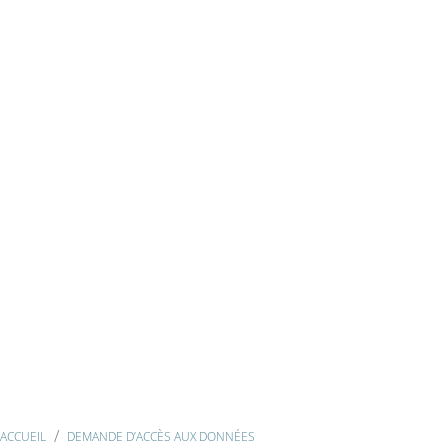
ACCUEIL
DEMANDE D’ACCÈS AUX DONNÉES