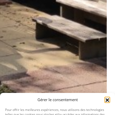
Gérer le consentement
Pour offrir les meilleures expériences, nous utilisons des technologies
telles que les cookies pour stocker et/ou accéder aux informations des