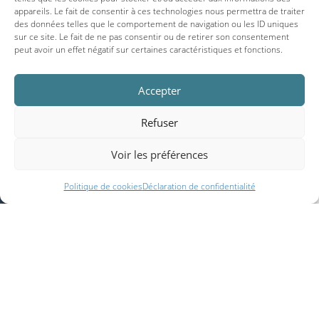
appareils. Le fait de consentir à ces technologies nous permettra de traiter
des données telles que le comportement de navigation ou les ID uniques
sur ce site. Le fait de ne pas consentir ou de retirer son consentement
peut avoir un effet négatif sur certaines caractéristiques et fonctions.
Accepter
Refuser
Voir les préférences
Politique de cookies
Déclaration de confidentialité
SERVICES INCLUDED