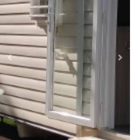
Précédent
Suivant